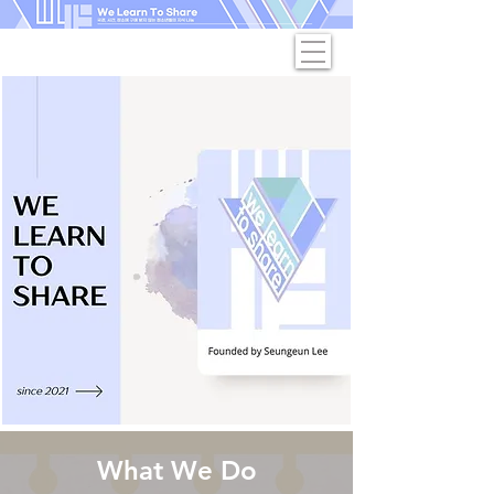
What We Do